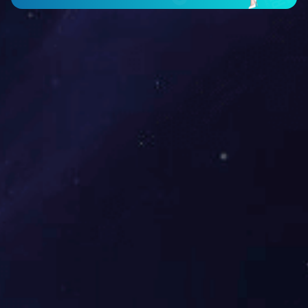
COOPERATION ADVANTAGES
合作优势
品质优良
高效便捷
应用广泛
售后服务
现代化规模生
智能化解决方
产品可用于商
优良的售后服
产，生产设备
案，PC、移动
圈，校园，住
务，负责的售
水平先进
端远程付费集
宅等多种生活
后态度
抄
领域
SUCCESS