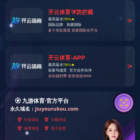
智能水电表
用户收费不再难，远程抄表更便捷 | 预交水
费 拒绝欠费 阶梯水价 在线缴费
Previous
Nex